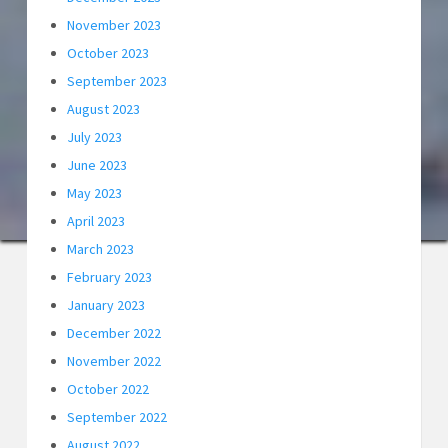
November 2023
October 2023
September 2023
August 2023
July 2023
June 2023
May 2023
April 2023
March 2023
February 2023
January 2023
December 2022
November 2022
October 2022
September 2022
August 2022