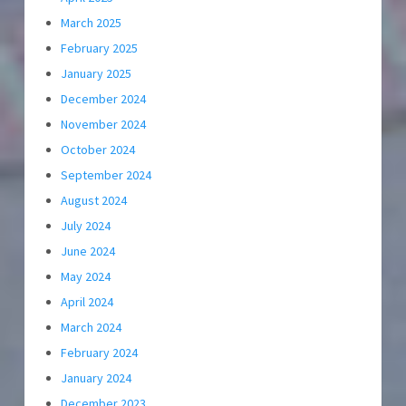
March 2025
February 2025
January 2025
December 2024
November 2024
October 2024
September 2024
August 2024
July 2024
June 2024
May 2024
April 2024
March 2024
February 2024
January 2024
December 2023