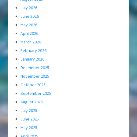
July 2026
June 2026
May 2026
April 2026
March 2026
February 2026
January 2026
December 2025
November 2025
October 2025
September 2025
August 2025
July 2025
June 2025
May 2025
April 2025