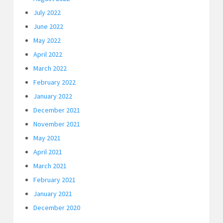
July 2022
June 2022
May 2022
April 2022
March 2022
February 2022
January 2022
December 2021
November 2021
May 2021
April 2021
March 2021
February 2021
January 2021
December 2020