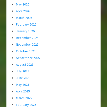
May 2026
April 2026
March 2026
February 2026
January 2026
December 2025
November 2025
October 2025
September 2025
August 2025
July 2025
June 2025
May 2025
April 2025
March 2025
February 2025