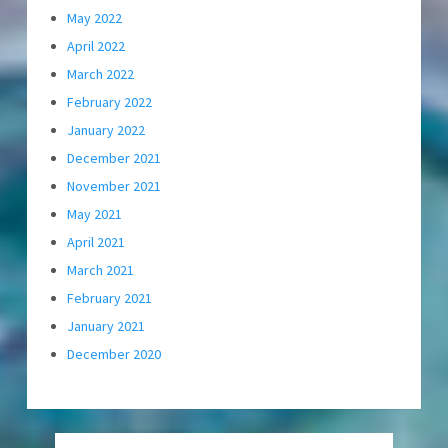
May 2022
April 2022
March 2022
February 2022
January 2022
December 2021
November 2021
May 2021
April 2021
March 2021
February 2021
January 2021
December 2020