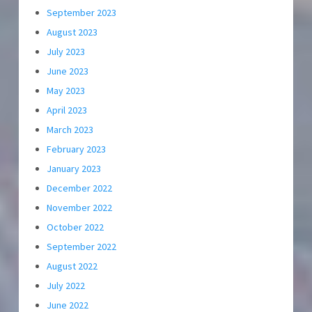
September 2023
August 2023
July 2023
June 2023
May 2023
April 2023
March 2023
February 2023
January 2023
December 2022
November 2022
October 2022
September 2022
August 2022
July 2022
June 2022