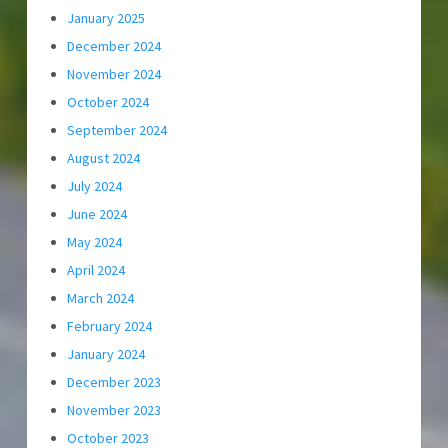
January 2025
December 2024
November 2024
October 2024
September 2024
August 2024
July 2024
June 2024
May 2024
April 2024
March 2024
February 2024
January 2024
December 2023
November 2023
October 2023