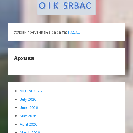
Услови преузимања са сајта:
види...
Архива
August 2026
July 2026
June 2026
May 2026
April 2026
March 2026