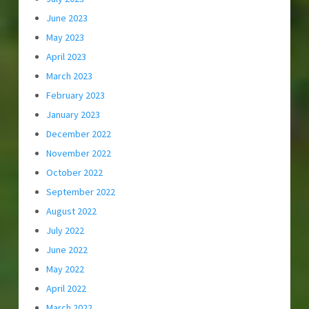
June 2023
May 2023
April 2023
March 2023
February 2023
January 2023
December 2022
November 2022
October 2022
September 2022
August 2022
July 2022
June 2022
May 2022
April 2022
March 2022