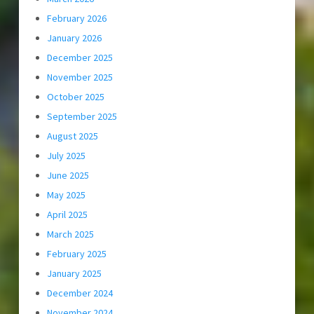
February 2026
January 2026
December 2025
November 2025
October 2025
September 2025
August 2025
July 2025
June 2025
May 2025
April 2025
March 2025
February 2025
January 2025
December 2024
November 2024