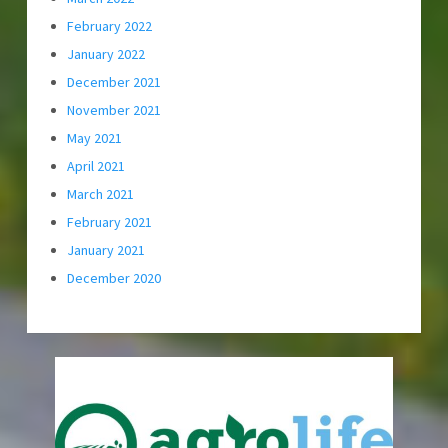
February 2022
January 2022
December 2021
November 2021
May 2021
April 2021
March 2021
February 2021
January 2021
December 2020