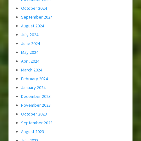
October 2024
September 2024
August 2024
July 2024
June 2024
May 2024
April 2024
March 2024
February 2024
January 2024
December 2023
November 2023
October 2023
September 2023
August 2023
July 2023