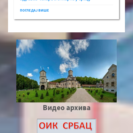
ПОГЛЕДАЈ ВИШЕ
Видео архива