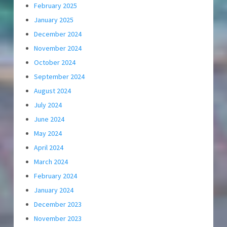
February 2025
January 2025
December 2024
November 2024
October 2024
September 2024
August 2024
July 2024
June 2024
May 2024
April 2024
March 2024
February 2024
January 2024
December 2023
November 2023