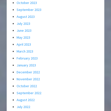
October 2023
September 2023
August 2023
July 2023
June 2023
May 2023
April 2023
March 2023
February 2023
January 2023
December 2022
November 2022
October 2022
September 2022
August 2022
July 2022