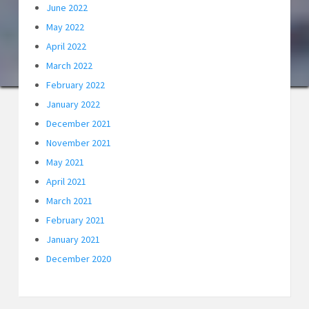
June 2022
May 2022
April 2022
March 2022
February 2022
January 2022
December 2021
November 2021
May 2021
April 2021
March 2021
February 2021
January 2021
December 2020