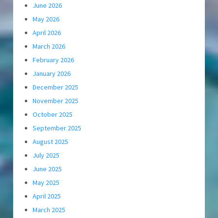
June 2026
May 2026
April 2026
March 2026
February 2026
January 2026
December 2025
November 2025
October 2025
September 2025
August 2025
July 2025
June 2025
May 2025
April 2025
March 2025