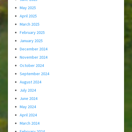
May 2025
April 2025
March 2025
February 2025
January 2025
December 2024
November 2024
October 2024
September 2024
August 2024
July 2024
June 2024
May 2024
April 2024
March 2024
February 2024