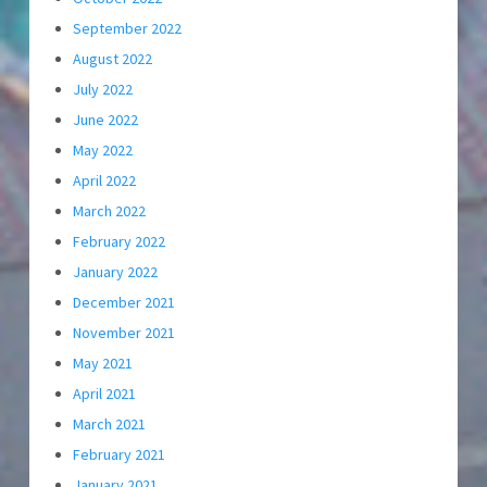
September 2022
August 2022
July 2022
June 2022
May 2022
April 2022
March 2022
February 2022
January 2022
December 2021
November 2021
May 2021
April 2021
March 2021
February 2021
January 2021