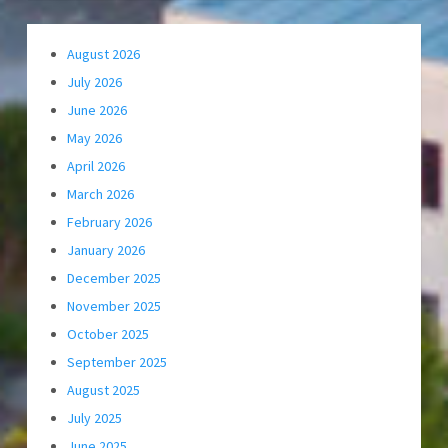
August 2026
July 2026
June 2026
May 2026
April 2026
March 2026
February 2026
January 2026
December 2025
November 2025
October 2025
September 2025
August 2025
July 2025
June 2025