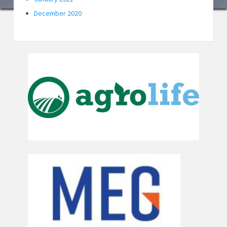
December 2020