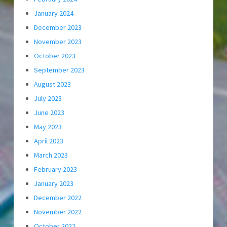
January 2024
December 2023
November 2023
October 2023
September 2023
August 2023
July 2023
June 2023
May 2023
April 2023
March 2023
February 2023
January 2023
December 2022
November 2022
October 2022