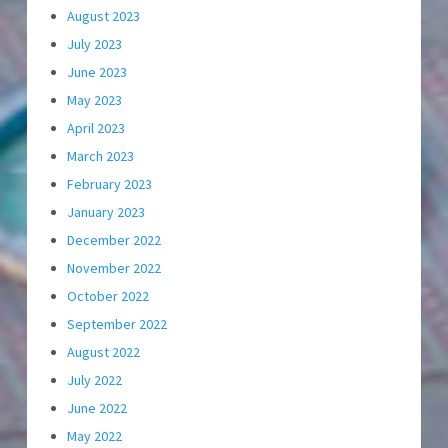
August 2023
July 2023
June 2023
May 2023
April 2023
March 2023
February 2023
January 2023
December 2022
November 2022
October 2022
September 2022
August 2022
July 2022
June 2022
May 2022