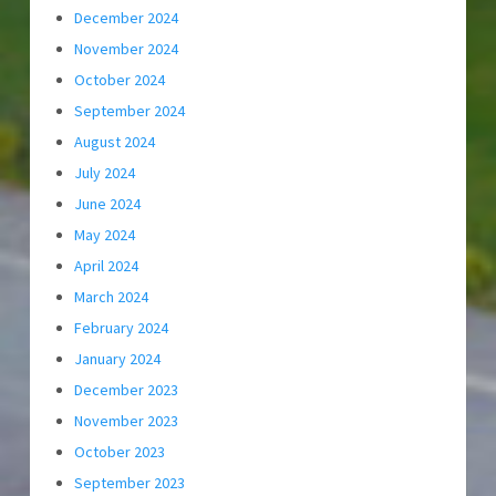
December 2024
November 2024
October 2024
September 2024
August 2024
July 2024
June 2024
May 2024
April 2024
March 2024
February 2024
January 2024
December 2023
November 2023
October 2023
September 2023