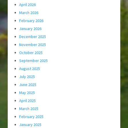
April 2026
March 2026
February 2026
January 2026
December 2025
November 2025
October 2025
September 2025
August 2025
July 2025
June 2025
May 2025
April 2025
March 2025
February 2025
January 2025