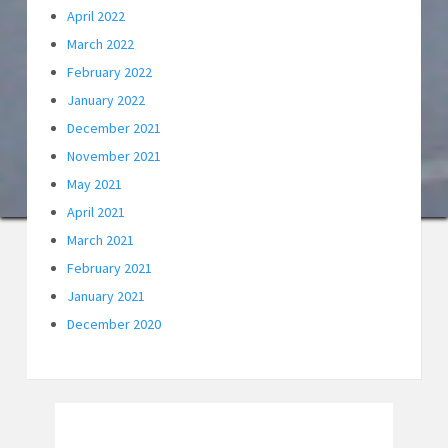
April 2022
March 2022
February 2022
January 2022
December 2021
November 2021
May 2021
April 2021
March 2021
February 2021
January 2021
December 2020