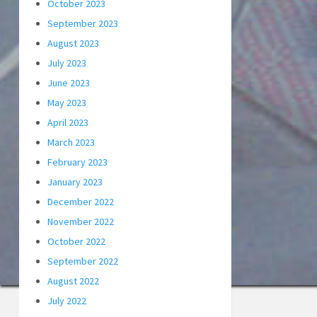
October 2023
September 2023
August 2023
July 2023
June 2023
May 2023
April 2023
March 2023
February 2023
January 2023
December 2022
November 2022
October 2022
September 2022
August 2022
July 2022