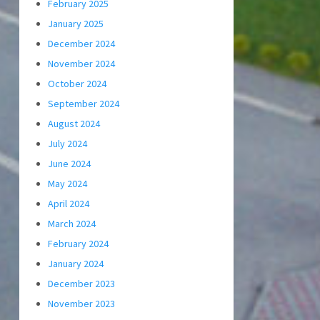
February 2025
January 2025
December 2024
November 2024
October 2024
September 2024
August 2024
July 2024
June 2024
May 2024
April 2024
March 2024
February 2024
January 2024
December 2023
November 2023