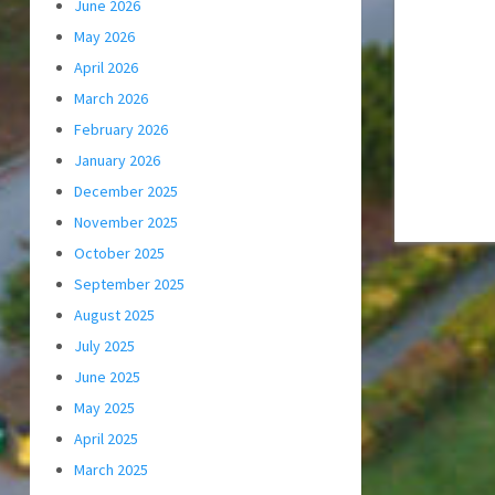
June 2026
May 2026
April 2026
March 2026
February 2026
January 2026
December 2025
November 2025
October 2025
September 2025
August 2025
July 2025
June 2025
May 2025
April 2025
March 2025