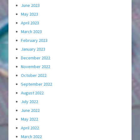
June 2023
May 2023
April 2023
March 2023
February 2023
January 2023
December 2022
November 2022
October 2022
September 2022
August 2022
July 2022
June 2022
May 2022
April 2022
March 2022