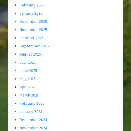
February 2026
January 2026
December 2025
November 2025
October 2025
September 2025
August 2025
July 2025
June 2025
May 2025
April 2025
March 2025
February 2025
January 2025
December 2024
November 2024