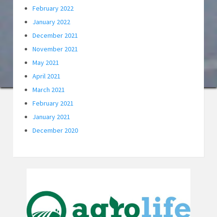
February 2022
January 2022
December 2021
November 2021
May 2021
April 2021
March 2021
February 2021
January 2021
December 2020