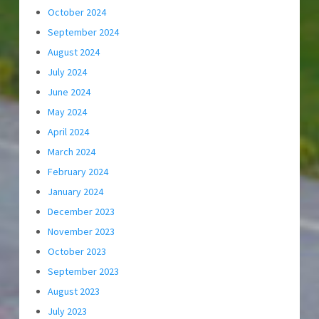
October 2024
September 2024
August 2024
July 2024
June 2024
May 2024
April 2024
March 2024
February 2024
January 2024
December 2023
November 2023
October 2023
September 2023
August 2023
July 2023