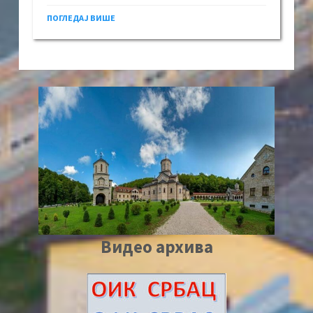
ПОГЛЕДАЈ ВИШЕ
Видео архива