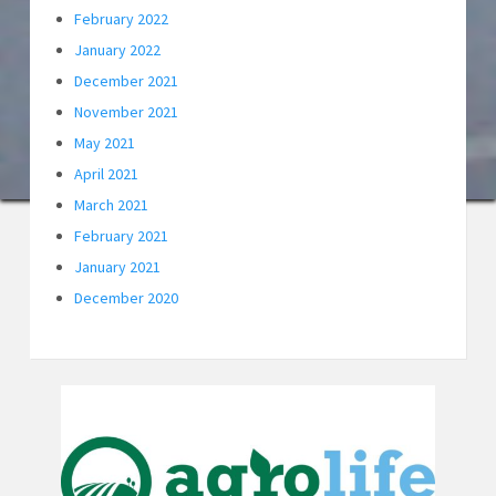
February 2022
January 2022
December 2021
November 2021
May 2021
April 2021
March 2021
February 2021
January 2021
December 2020