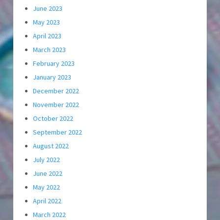
June 2023
May 2023
April 2023
March 2023
February 2023
January 2023
December 2022
November 2022
October 2022
September 2022
August 2022
July 2022
June 2022
May 2022
April 2022
March 2022