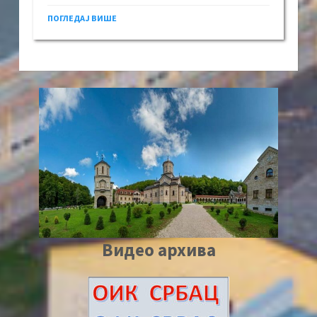
ПОГЛЕДАЈ ВИШЕ
Видео архива