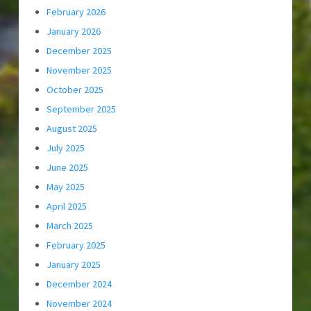
February 2026
January 2026
December 2025
November 2025
October 2025
September 2025
August 2025
July 2025
June 2025
May 2025
April 2025
March 2025
February 2025
January 2025
December 2024
November 2024