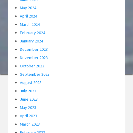
May 2024
April 2024
March 2024
February 2024
January 2024
December 2023
November 2023
October 2023
September 2023
August 2023
July 2023
June 2023
May 2023
April 2023
March 2023
February 2023