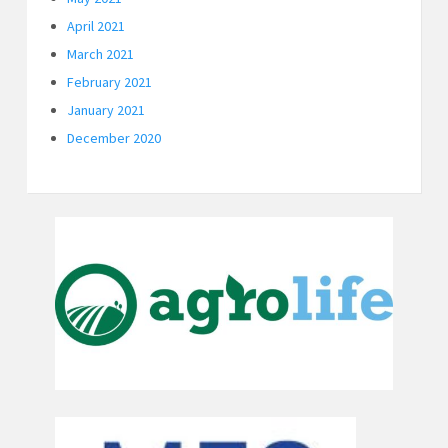
April 2021
March 2021
February 2021
January 2021
December 2020