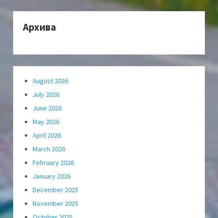
Архива
August 2026
July 2026
June 2026
May 2026
April 2026
March 2026
February 2026
January 2026
December 2025
November 2025
October 2025