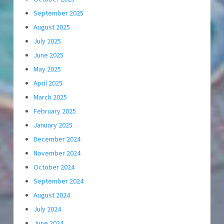
September 2025
August 2025
July 2025
June 2025
May 2025
April 2025
March 2025
February 2025
January 2025
December 2024
November 2024
October 2024
September 2024
August 2024
July 2024
June 2024