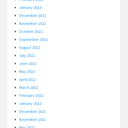
January 2023
December 2022
November 2022
October 2022
September 2022
August 2022
July 2022
June 2022
May 2022
April 2022
March 2022
February 2022
January 2022
December 2021
November 2021
May 2021