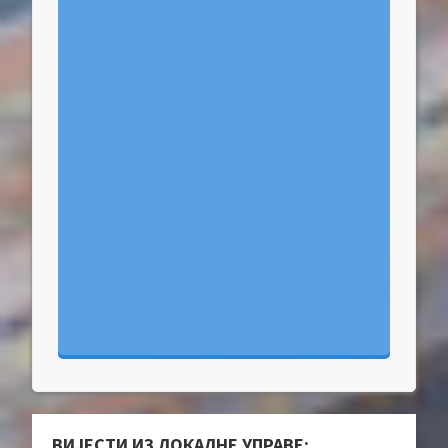
ВИЈЕСТИ ИЗ ЛОКАЛНЕ УПРАВЕ: