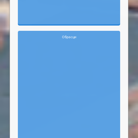
Обрасци