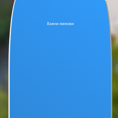
Важни линкови