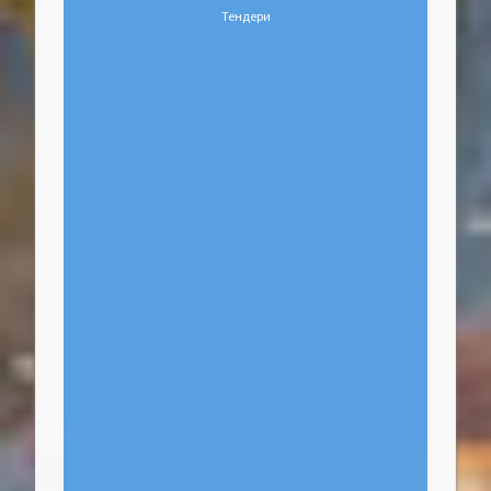
Тендери