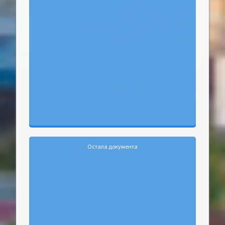
Остала документа