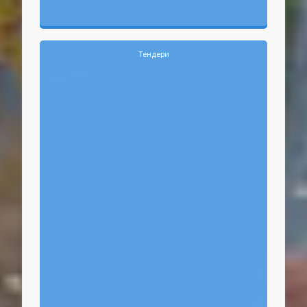
Тендери