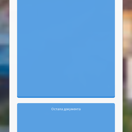
Остала документа