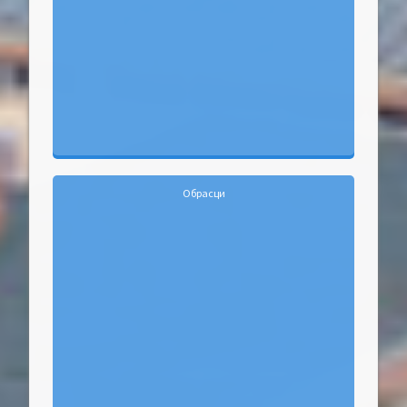
Обрасци