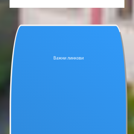
Важни линкови