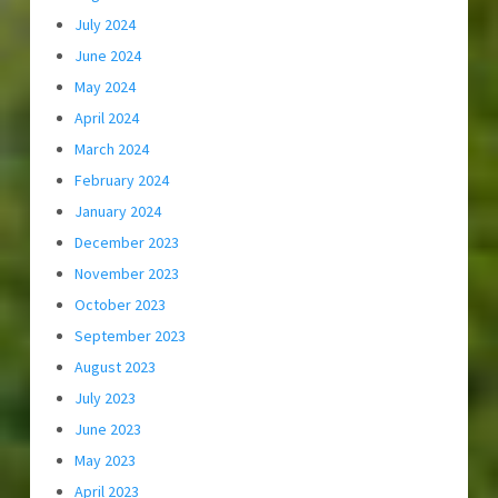
July 2024
June 2024
May 2024
April 2024
March 2024
February 2024
January 2024
December 2023
November 2023
October 2023
September 2023
August 2023
July 2023
June 2023
May 2023
April 2023