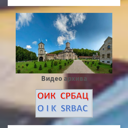
Видео архива