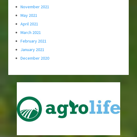
November 2021
May 2021
April 2021
March 2021
February 2021
January 2021
December 2020