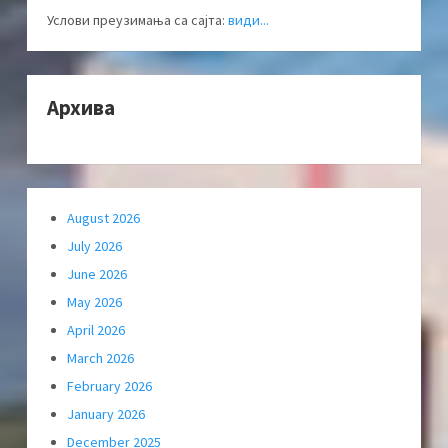
Услови преузимања са сајта:
види...
Архива
August 2026
July 2026
June 2026
May 2026
April 2026
March 2026
February 2026
January 2026
December 2025