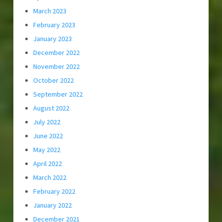
March 2023
February 2023
January 2023
December 2022
November 2022
October 2022
September 2022
August 2022
July 2022
June 2022
May 2022
April 2022
March 2022
February 2022
January 2022
December 2021