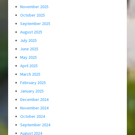
November 2025
October 2025
September 2025
August 2025
July 2025
June 2025
May 2025
April 2025
March 2025
February 2025
January 2025
December 2024
November 2024
October 2024
September 2024
August 2024