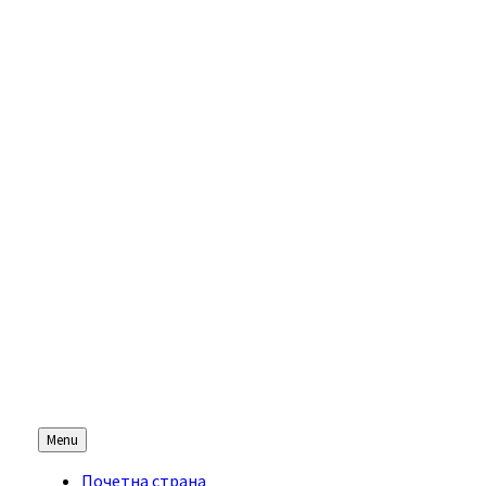
Menu
Почетна страна