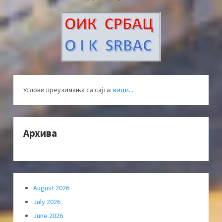
Услови преузимања са сајта:
види...
Архива
August 2026
July 2026
June 2026