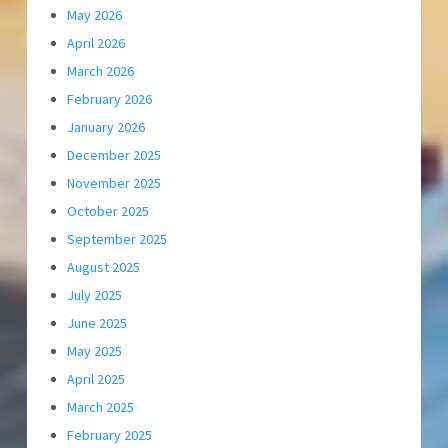
May 2026
April 2026
March 2026
February 2026
January 2026
December 2025
November 2025
October 2025
September 2025
August 2025
July 2025
June 2025
May 2025
April 2025
March 2025
February 2025