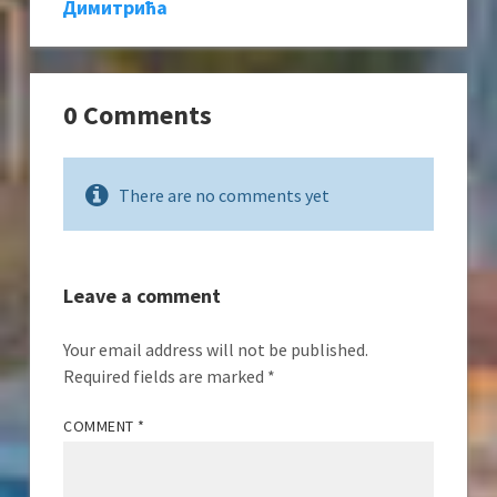
Димитрића
0 Comments
There are no comments yet
Leave a comment
Your email address will not be published.
Required fields are marked
*
COMMENT
*