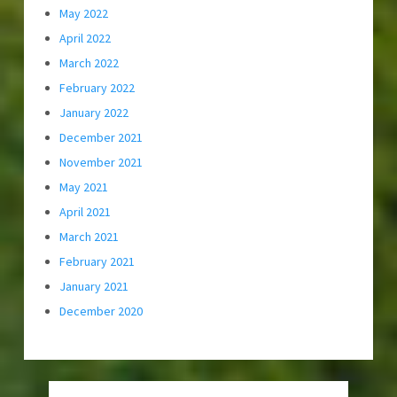
May 2022
April 2022
March 2022
February 2022
January 2022
December 2021
November 2021
May 2021
April 2021
March 2021
February 2021
January 2021
December 2020