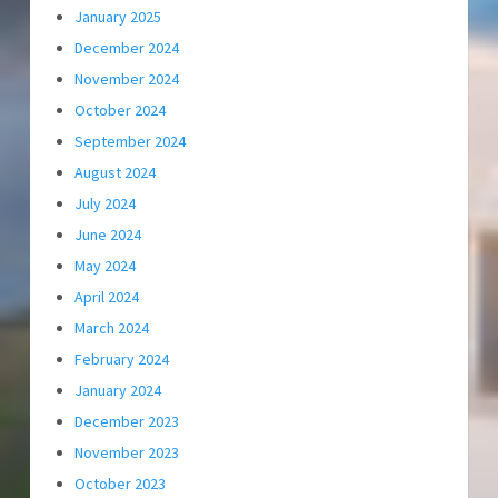
January 2025
December 2024
November 2024
October 2024
September 2024
August 2024
July 2024
June 2024
May 2024
April 2024
March 2024
February 2024
January 2024
December 2023
November 2023
October 2023