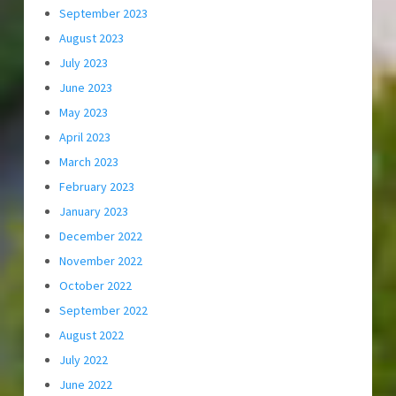
September 2023
August 2023
July 2023
June 2023
May 2023
April 2023
March 2023
February 2023
January 2023
December 2022
November 2022
October 2022
September 2022
August 2022
July 2022
June 2022