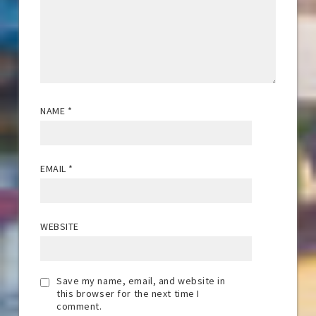
NAME
*
EMAIL
*
WEBSITE
Save my name, email, and website in
this browser for the next time I
comment.