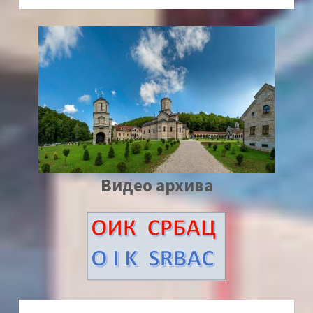
Видео архива