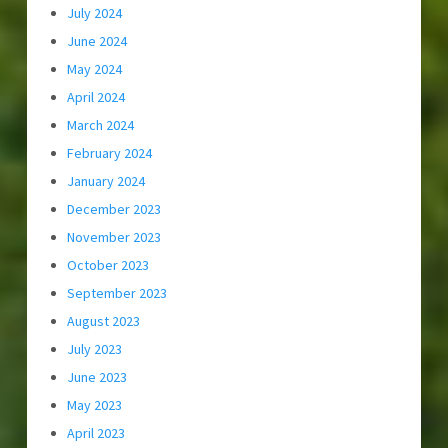
July 2024
June 2024
May 2024
April 2024
March 2024
February 2024
January 2024
December 2023
November 2023
October 2023
September 2023
August 2023
July 2023
June 2023
May 2023
April 2023