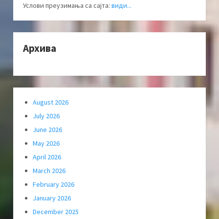
Услови преузимања са сајта:
види...
Архива
August 2026
July 2026
June 2026
May 2026
April 2026
March 2026
February 2026
January 2026
December 2025