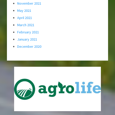
November 2021
May 2021
April 2021
March 2021
February 2021
January 2021
December 2020