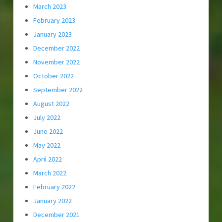
March 2023
February 2023
January 2023
December 2022
November 2022
October 2022
September 2022
August 2022
July 2022
June 2022
May 2022
April 2022
March 2022
February 2022
January 2022
December 2021