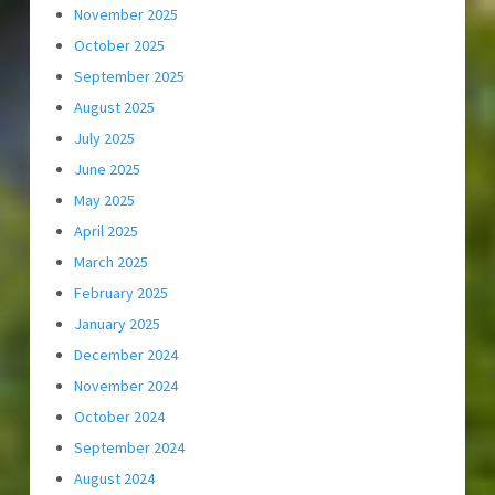
November 2025
October 2025
September 2025
August 2025
July 2025
June 2025
May 2025
April 2025
March 2025
February 2025
January 2025
December 2024
November 2024
October 2024
September 2024
August 2024