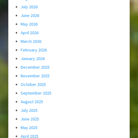
July 2026
June 2026
May 2026
April 2026
March 2026
February 2026
January 2026
December 2025
November 2025
October 2025
September 2025
August 2025
July 2025
June 2025
May 2025
April 2025