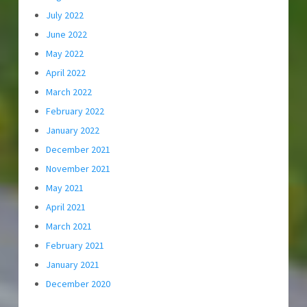
July 2022
June 2022
May 2022
April 2022
March 2022
February 2022
January 2022
December 2021
November 2021
May 2021
April 2021
March 2021
February 2021
January 2021
December 2020