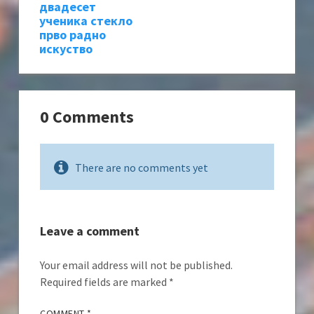
двадесет
ученика стекло
прво радно
искуство
0 Comments
There are no comments yet
Leave a comment
Your email address will not be published.
Required fields are marked
*
COMMENT
*