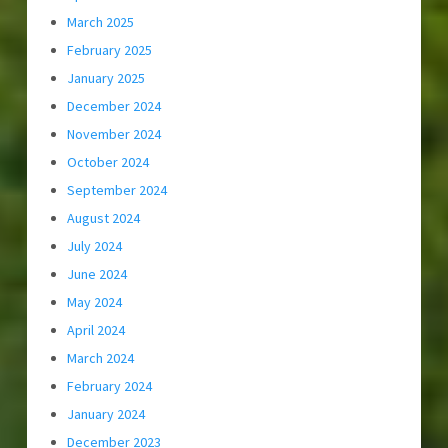
March 2025
February 2025
January 2025
December 2024
November 2024
October 2024
September 2024
August 2024
July 2024
June 2024
May 2024
April 2024
March 2024
February 2024
January 2024
December 2023