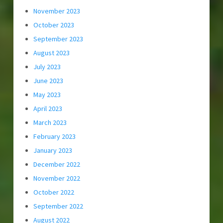
November 2023
October 2023
September 2023
August 2023
July 2023
June 2023
May 2023
April 2023
March 2023
February 2023
January 2023
December 2022
November 2022
October 2022
September 2022
August 2022