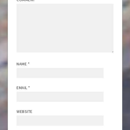
NAME
*
EMAIL
*
WEBSITE