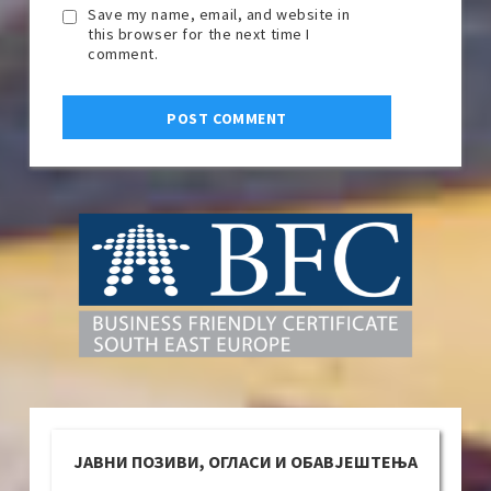
Save my name, email, and website in
this browser for the next time I
comment.
ЈАВНИ ПОЗИВИ, ОГЛАСИ И ОБАВЈЕШТЕЊА