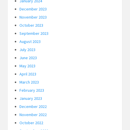
January 2024
December 2023
November 2023
October 2023
September 2023
August 2023
July 2023
June 2023
May 2023
April 2023
March 2023
February 2023
January 2023
December 2022
November 2022
October 2022