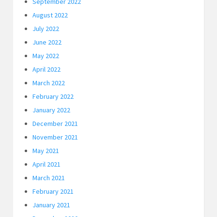
September 2022
August 2022
July 2022
June 2022
May 2022
April 2022
March 2022
February 2022
January 2022
December 2021
November 2021
May 2021
April 2021
March 2021
February 2021
January 2021