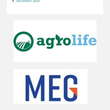
December 2020