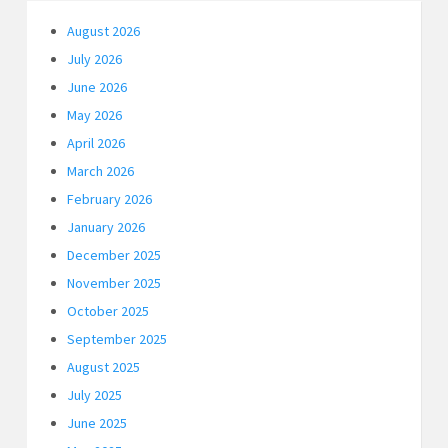
August 2026
July 2026
June 2026
May 2026
April 2026
March 2026
February 2026
January 2026
December 2025
November 2025
October 2025
September 2025
August 2025
July 2025
June 2025