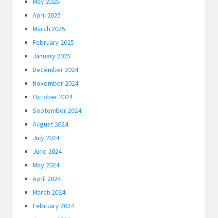
May 2025
April 2025
March 2025
February 2025
January 2025
December 2024
November 2024
October 2024
September 2024
August 2024
July 2024
June 2024
May 2024
April 2024
March 2024
February 2024