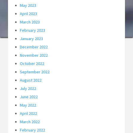
May 2023
April 2023
March 2023
February 2023
January 2023
December 2022
November 2022
October 2022
September 2022
August 2022
July 2022
June 2022
May 2022
April 2022
March 2022
February 2022