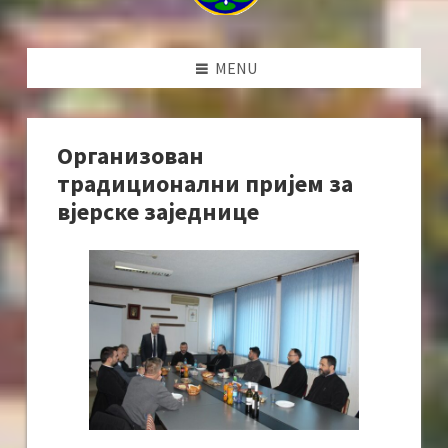
MENU
Организован
традиционални пријем за
вјерске заједнице