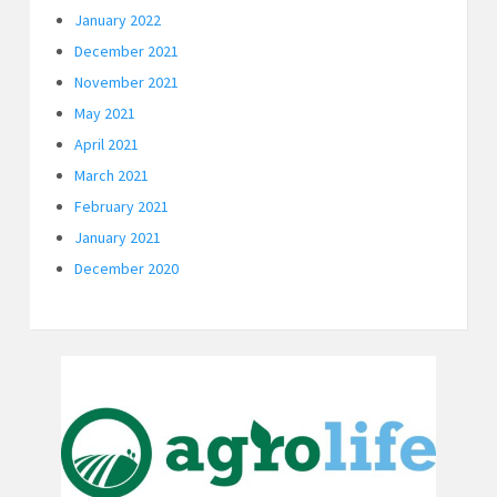
January 2022
December 2021
November 2021
May 2021
April 2021
March 2021
February 2021
January 2021
December 2020