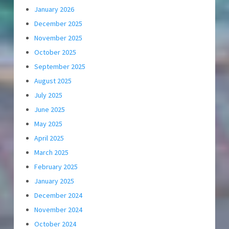
January 2026
December 2025
November 2025
October 2025
September 2025
August 2025
July 2025
June 2025
May 2025
April 2025
March 2025
February 2025
January 2025
December 2024
November 2024
October 2024