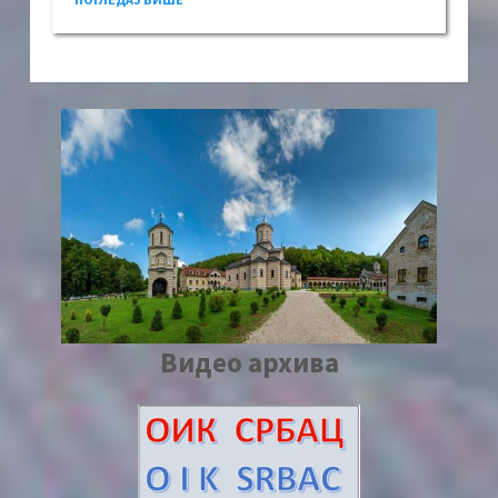
Видео архива