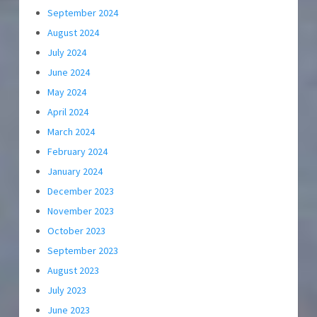
September 2024
August 2024
July 2024
June 2024
May 2024
April 2024
March 2024
February 2024
January 2024
December 2023
November 2023
October 2023
September 2023
August 2023
July 2023
June 2023