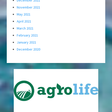
December 2021
November 2021
May 2021
April 2021
March 2021
February 2021
January 2021
December 2020