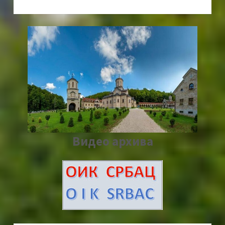
Видео архива