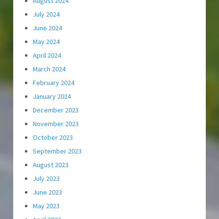
August 2024
July 2024
June 2024
May 2024
April 2024
March 2024
February 2024
January 2024
December 2023
November 2023
October 2023
September 2023
August 2023
July 2023
June 2023
May 2023