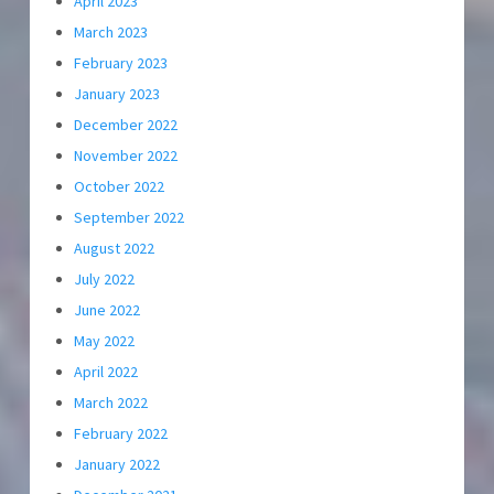
April 2023
March 2023
February 2023
January 2023
December 2022
November 2022
October 2022
September 2022
August 2022
July 2022
June 2022
May 2022
April 2022
March 2022
February 2022
January 2022