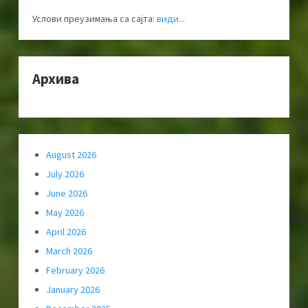
Услови преузимања са сајта:
види...
Архива
August 2026
July 2026
June 2026
May 2026
April 2026
March 2026
February 2026
January 2026