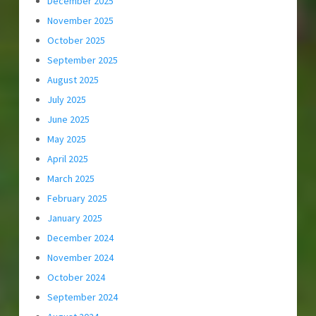
December 2025
November 2025
October 2025
September 2025
August 2025
July 2025
June 2025
May 2025
April 2025
March 2025
February 2025
January 2025
December 2024
November 2024
October 2024
September 2024