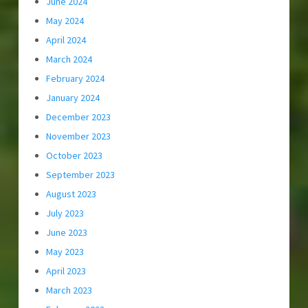
June 2024
May 2024
April 2024
March 2024
February 2024
January 2024
December 2023
November 2023
October 2023
September 2023
August 2023
July 2023
June 2023
May 2023
April 2023
March 2023