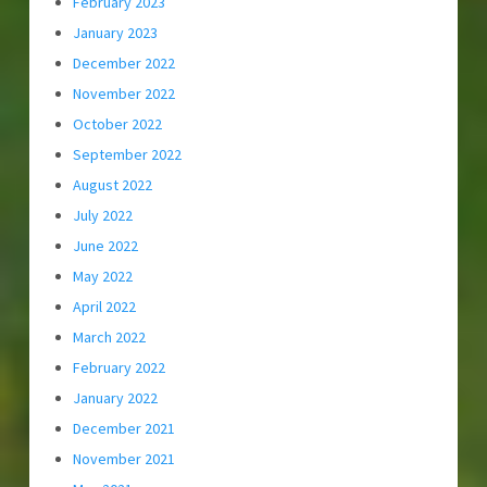
February 2023
January 2023
December 2022
November 2022
October 2022
September 2022
August 2022
July 2022
June 2022
May 2022
April 2022
March 2022
February 2022
January 2022
December 2021
November 2021