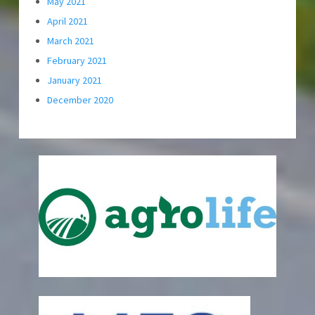
May 2021
April 2021
March 2021
February 2021
January 2021
December 2020