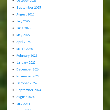
October 2025
September 2025
August 2025
July 2025
June 2025
May 2025
April 2025
March 2025
February 2025
January 2025
December 2024
November 2024
October 2024
September 2024
August 2024
July 2024