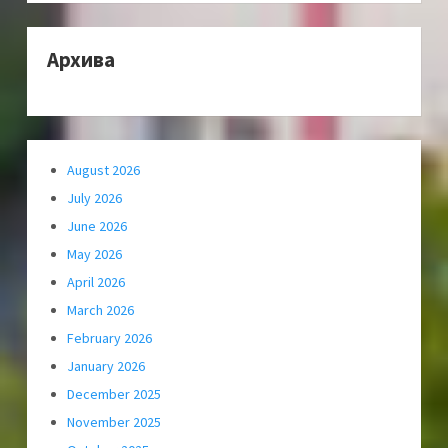
Архива
August 2026
July 2026
June 2026
May 2026
April 2026
March 2026
February 2026
January 2026
December 2025
November 2025