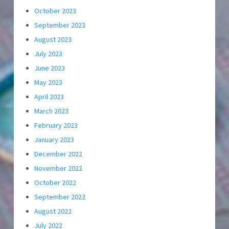
October 2023
September 2023
August 2023
July 2023
June 2023
May 2023
April 2023
March 2023
February 2023
January 2023
December 2022
November 2022
October 2022
September 2022
August 2022
July 2022