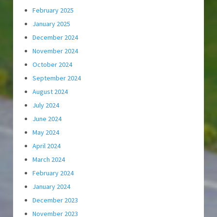
February 2025
January 2025
December 2024
November 2024
October 2024
September 2024
August 2024
July 2024
June 2024
May 2024
April 2024
March 2024
February 2024
January 2024
December 2023
November 2023