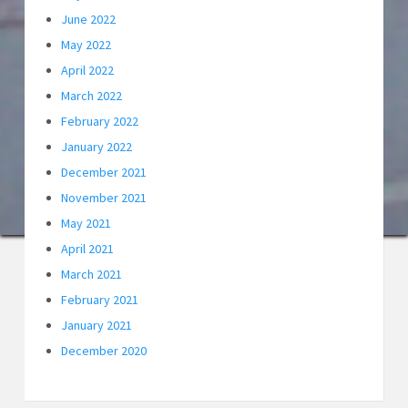
June 2022
May 2022
April 2022
March 2022
February 2022
January 2022
December 2021
November 2021
May 2021
April 2021
March 2021
February 2021
January 2021
December 2020