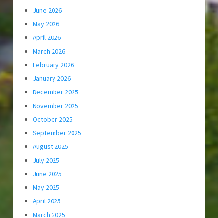
June 2026
May 2026
April 2026
March 2026
February 2026
January 2026
December 2025
November 2025
October 2025
September 2025
August 2025
July 2025
June 2025
May 2025
April 2025
March 2025