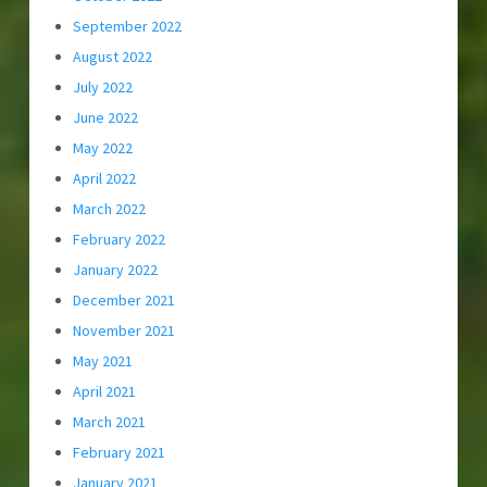
September 2022
August 2022
July 2022
June 2022
May 2022
April 2022
March 2022
February 2022
January 2022
December 2021
November 2021
May 2021
April 2021
March 2021
February 2021
January 2021