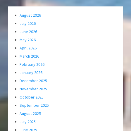
August 2026
July 2026
June 2026
May 2026
April 2026
March 2026
February 2026
January 2026
December 2025
November 2025
October 2025
September 2025
August 2025
July 2025
June 2025