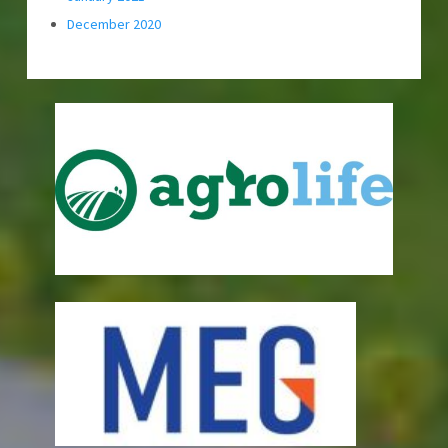
December 2020