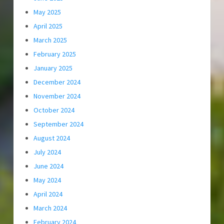
May 2025
April 2025
March 2025
February 2025
January 2025
December 2024
November 2024
October 2024
September 2024
August 2024
July 2024
June 2024
May 2024
April 2024
March 2024
February 2024