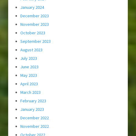
January 2024
December 2023
November 2023
October 2023
September 2023
August 2023
July 2023
June 2023
May 2023
April 2023
March 2023
February 2023
January 2023
December 2022
November 2022
October 2022