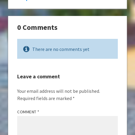
0 Comments
There are no comments yet
Leave a comment
Your email address will not be published.
Required fields are marked
*
COMMENT
*