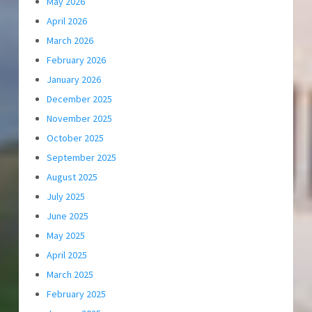
May 2026
April 2026
March 2026
February 2026
January 2026
December 2025
November 2025
October 2025
September 2025
August 2025
July 2025
June 2025
May 2025
April 2025
March 2025
February 2025