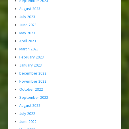
September 2023
August 2023
July 2023
June 2023
May 2023
April 2023
March 2023
February 2023
January 2023
December 2022
November 2022
October 2022
September 2022
August 2022
July 2022
June 2022