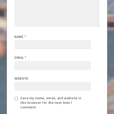
NAME
*
EMAIL
*
WEBSITE
Save my name, email, and website in
this browser for the next time I
comment.