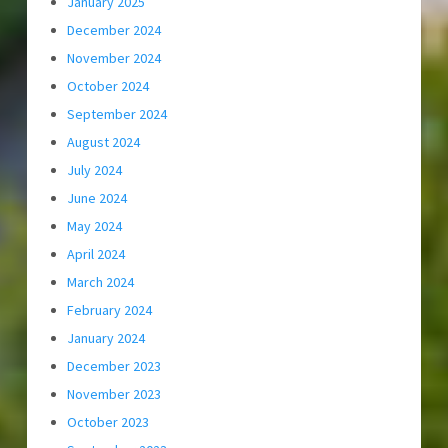
January 2025
December 2024
November 2024
October 2024
September 2024
August 2024
July 2024
June 2024
May 2024
April 2024
March 2024
February 2024
January 2024
December 2023
November 2023
October 2023