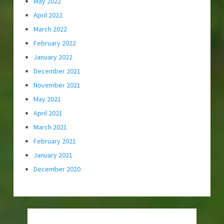
May 2022
April 2022
March 2022
February 2022
January 2022
December 2021
November 2021
May 2021
April 2021
March 2021
February 2021
January 2021
December 2020