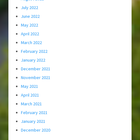
July 2022
June 2022
May 2022
April 2022
March 2022
February 2022
January 2022
December 2021
November 2021
May 2021
April 2021
March 2021
February 2021
January 2021
December 2020