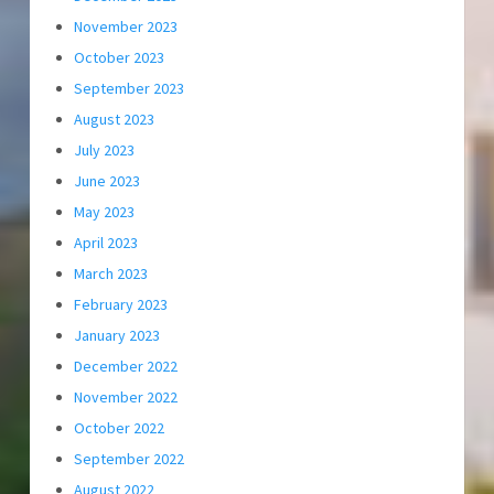
November 2023
October 2023
September 2023
August 2023
July 2023
June 2023
May 2023
April 2023
March 2023
February 2023
January 2023
December 2022
November 2022
October 2022
September 2022
August 2022