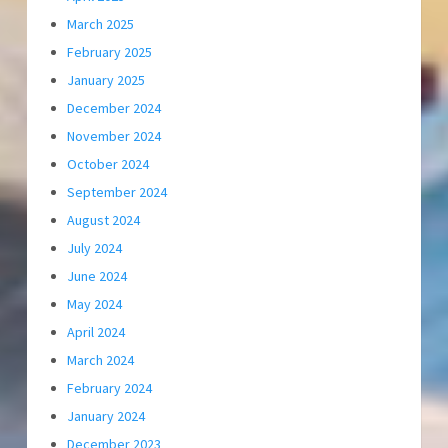
March 2025
February 2025
January 2025
December 2024
November 2024
October 2024
September 2024
August 2024
July 2024
June 2024
May 2024
April 2024
March 2024
February 2024
January 2024
December 2023