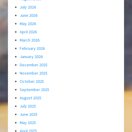
July 2026
June 2026
May 2026
April 2026
March 2026
February 2026
January 2026
December 2025
November 2025
October 2025
September 2025
August 2025
July 2025
June 2025
May 2025
April 2025