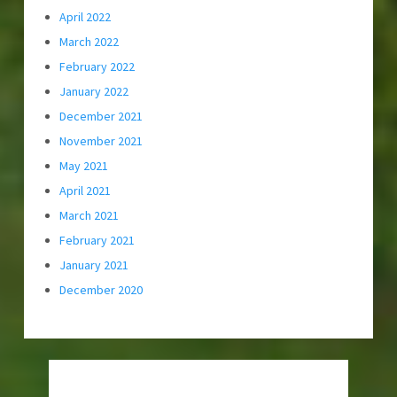
April 2022
March 2022
February 2022
January 2022
December 2021
November 2021
May 2021
April 2021
March 2021
February 2021
January 2021
December 2020