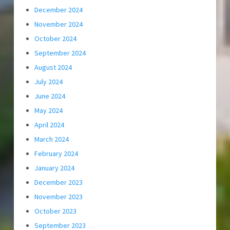
December 2024
November 2024
October 2024
September 2024
August 2024
July 2024
June 2024
May 2024
April 2024
March 2024
February 2024
January 2024
December 2023
November 2023
October 2023
September 2023