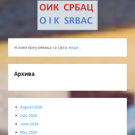
Услови преузимања са сајта:
види...
Архива
August 2026
July 2026
June 2026
May 2026