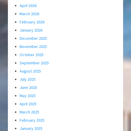
April 2026
March 2026
February 2026
January 2026
December 2025
November 2025
October 2025
September 2025
August 2025
July 2025
June 2025
May 2025
April 2025
March 2025
February 2025
January 2025