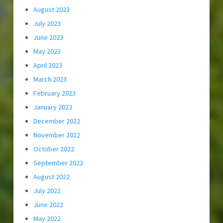
August 2023
July 2023
June 2023
May 2023
April 2023
March 2023
February 2023
January 2023
December 2022
November 2022
October 2022
September 2022
August 2022
July 2022
June 2022
May 2022